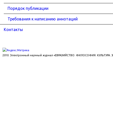
Порядок публикации
Требования к написанию аннотаций
Контакты
2010. Электронный научный журнал «ЕВРАЗИЙСТВО: ФИЛОСОФИЯ. КУЛЬТУРА.