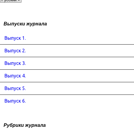
Выпуски журнала
Выпуск 1.
Выпуск 2.
Выпуск 3.
Выпуск 4.
Выпуск 5.
Выпуск 6.
Рубрики журнала