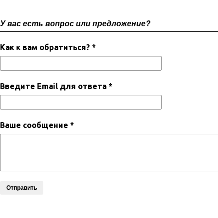
У вас есть вопрос или предложение?
Как к вам обратиться? *
Введите Email для ответа *
Ваше сообщение *
Отправить