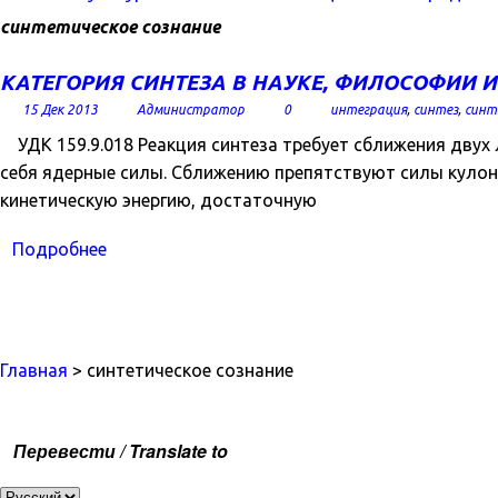
синтетическое сознание
КАТЕГОРИЯ СИНТЕЗА В НАУКЕ, ФИЛОСОФИИ 
15 Дек 2013
Администратор
0
интеграция
,
синтез
,
синт
УДК 159.9.018 Реакция синтеза требует сближения двух
себя ядерные силы. Сближению препятствуют силы кулон
кинетическую энергию, достаточную
Подробнее
Главная
> синтетическое сознание
Перевести / Translate to