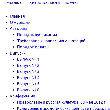
Учредители
Редакционная коллегия
Контакты
Главная
О журнале
Авторам
Порядок публикации
Требования к написанию аннотаций
Порядок оплаты
Выпуски
Выпуск № 1
Выпуск № 2
Выпуск № 3
Выпуск № 4
Выпуск № 5
Выпуск № 6
Конференции
Православие и русская культура, 30 мая 2012 г.
Культурные и экологические ценности народов Ев