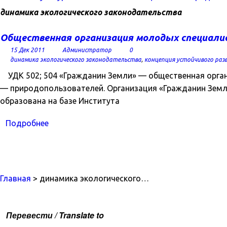
динамика экологического законодательства
Общественная организация молодых специали
15 Дек 2011
Администратор
0
динамика экологического законодательства
,
концепция устойчивого раз
УДК 502; 504 «Гражданин Земли» — общественная орга
— природопользователей. Организация «Гражданин Земли»
образована на базе Института
Подробнее
Главная
> динамика экологического…
Перевести / Translate to