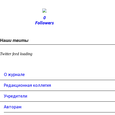
0
Followers
Наши твиты
Twitter feed loading
О журнале
Редакционная коллегия
Учредители
Авторам