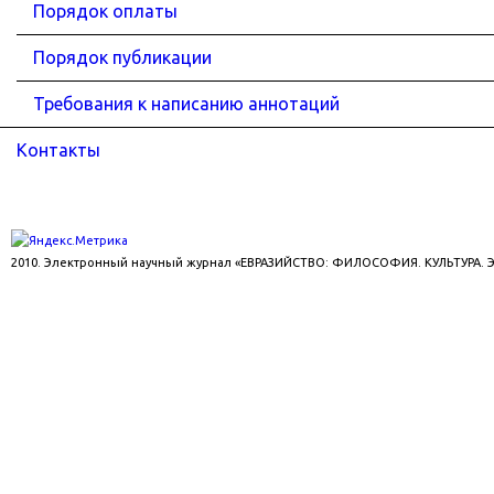
Порядок оплаты
Порядок публикации
Требования к написанию аннотаций
Контакты
2010. Электронный научный журнал «ЕВРАЗИЙСТВО: ФИЛОСОФИЯ. КУЛЬТУРА.