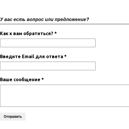
У вас есть вопрос или предложение?
Как к вам обратиться? *
Введите Email для ответа *
Ваше сообщение *
Отправить