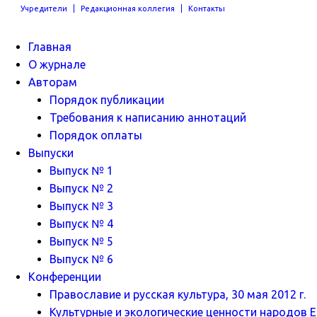
Учредители
Редакционная коллегия
Контакты
Главная
О журнале
Авторам
Порядок публикации
Требования к написанию аннотаций
Порядок оплаты
Выпуски
Выпуск № 1
Выпуск № 2
Выпуск № 3
Выпуск № 4
Выпуск № 5
Выпуск № 6
Конференции
Православие и русская культура, 30 мая 2012 г.
Культурные и экологические ценности народов Ев