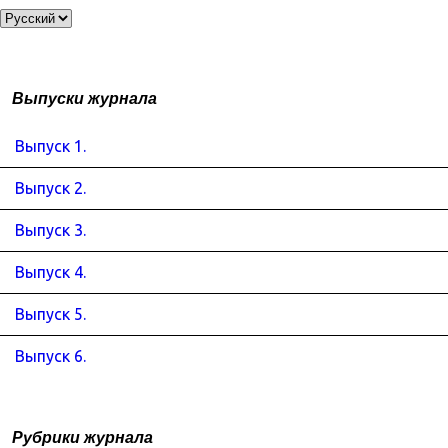
Выпуски журнала
Выпуск 1.
Выпуск 2.
Выпуск 3.
Выпуск 4.
Выпуск 5.
Выпуск 6.
Рубрики журнала