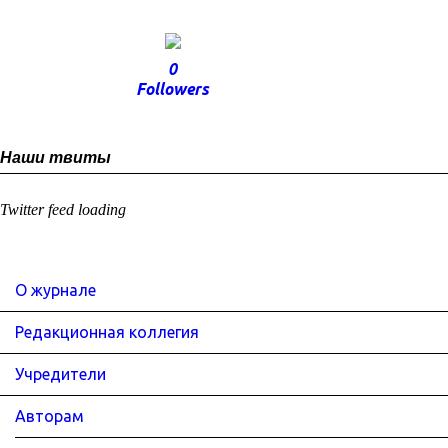
0
Followers
Наши твиты
Twitter feed loading
О журнале
Редакционная коллегия
Учредители
Авторам