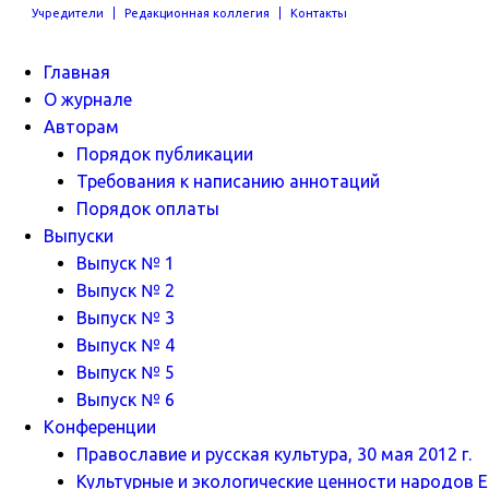
Учредители
Редакционная коллегия
Контакты
Главная
О журнале
Авторам
Порядок публикации
Требования к написанию аннотаций
Порядок оплаты
Выпуски
Выпуск № 1
Выпуск № 2
Выпуск № 3
Выпуск № 4
Выпуск № 5
Выпуск № 6
Конференции
Православие и русская культура, 30 мая 2012 г.
Культурные и экологические ценности народов Ев