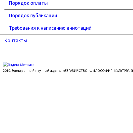
Порядок оплаты
Порядок публикации
Требования к написанию аннотаций
Контакты
2010. Электронный научный журнал «ЕВРАЗИЙСТВО: ФИЛОСОФИЯ. КУЛЬТУРА.