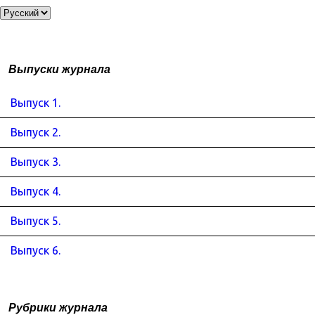
Выпуски журнала
Выпуск 1.
Выпуск 2.
Выпуск 3.
Выпуск 4.
Выпуск 5.
Выпуск 6.
Рубрики журнала