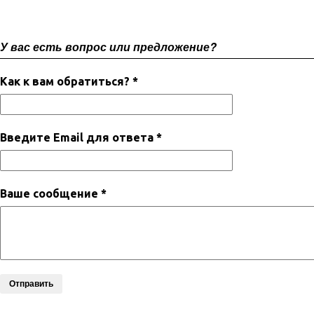
У вас есть вопрос или предложение?
Как к вам обратиться? *
Введите Email для ответа *
Ваше сообщение *
Отправить