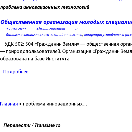
проблема инновационных технологий
Общественная организация молодых специали
15 Дек 2011
Администратор
0
динамика экологического законодательства
,
концепция устойчивого раз
УДК 502; 504 «Гражданин Земли» — общественная орга
— природопользователей. Организация «Гражданин Земли»
образована на базе Института
Подробнее
Главная
> проблема инновационных…
Перевести / Translate to