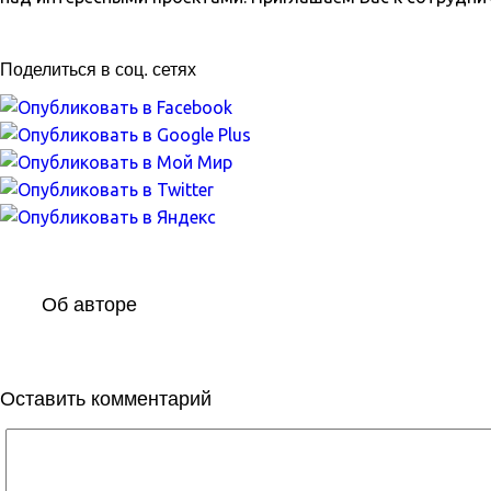
Поделиться в соц. сетях
Об авторе
Оставить комментарий