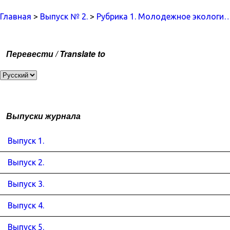
Главная
>
Выпуск № 2.
>
Рубрика 1. Молодежное экологи
Перевести / Translate to
Выпуски журнала
Выпуск 1.
Выпуск 2.
Выпуск 3.
Выпуск 4.
Выпуск 5.