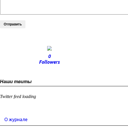
Отправить
0
Followers
Наши твиты
Twitter feed loading
О журнале