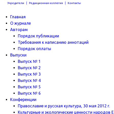
Учредители
Редакционная коллегия
Контакты
Главная
О журнале
Авторам
Порядок публикации
Требования к написанию аннотаций
Порядок оплаты
Выпуски
Выпуск № 1
Выпуск № 2
Выпуск № 3
Выпуск № 4
Выпуск № 5
Выпуск № 6
Конференции
Православие и русская культура, 30 мая 2012 г.
Культурные и экологические ценности народов Ев