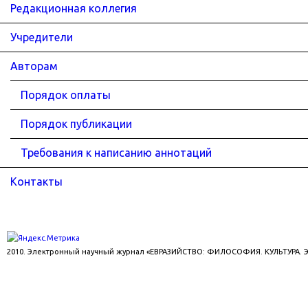
Редакционная коллегия
Учредители
Авторам
Порядок оплаты
Порядок публикации
Требования к написанию аннотаций
Контакты
2010. Электронный научный журнал «ЕВРАЗИЙСТВО: ФИЛОСОФИЯ. КУЛЬТУРА.