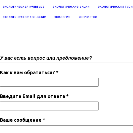
экологическая культура
экологические акции
экологический тур
экологическое сознание
экология
язычество
У вас есть вопрос или предложение?
Как к вам обратиться? *
Введите Email для ответа *
Ваше сообщение *