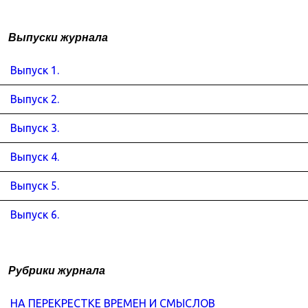
Выпуски журнала
Выпуск 1.
Выпуск 2.
Выпуск 3.
Выпуск 4.
Выпуск 5.
Выпуск 6.
Рубрики журнала
НА ПЕРЕКРЕСТКЕ ВРЕМЕН И СМЫСЛОВ