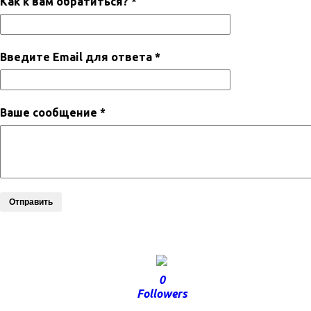
Как к вам обратиться? *
Введите Email для ответа *
Ваше сообщение *
Отправить
0
Followers