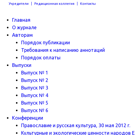
Учредители
Редакционная коллегия
Контакты
Главная
О журнале
Авторам
Порядок публикации
Требования к написанию аннотаций
Порядок оплаты
Выпуски
Выпуск № 1
Выпуск № 2
Выпуск № 3
Выпуск № 4
Выпуск № 5
Выпуск № 6
Конференции
Православие и русская культура, 30 мая 2012 г.
Культурные и экологические ценности народов Ев