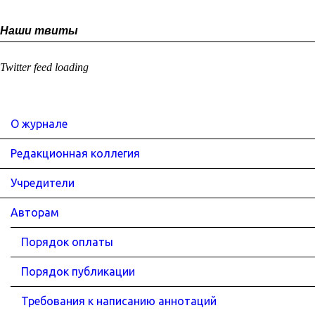
Наши твиты
Twitter feed loading
О журнале
Редакционная коллегия
Учредители
Авторам
Порядок оплаты
Порядок публикации
Требования к написанию аннотаций