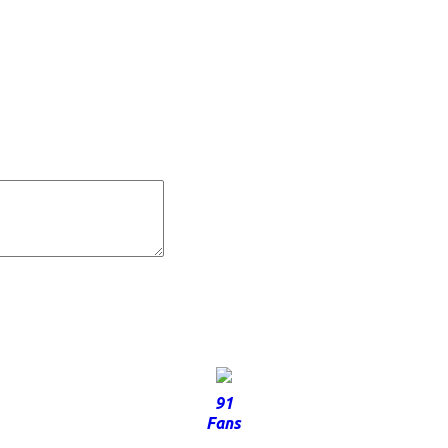
91
Fans