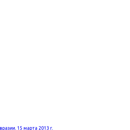
разии. 15 марта 2013 г.