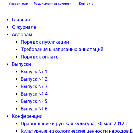
Учредители
Редакционная коллегия
Контакты
Главная
О журнале
Авторам
Порядок публикации
Требования к написанию аннотаций
Порядок оплаты
Выпуски
Выпуск № 1
Выпуск № 2
Выпуск № 3
Выпуск № 4
Выпуск № 5
Выпуск № 6
Конференции
Православие и русская культура, 30 мая 2012 г.
Культурные и экологические ценности народов Ев