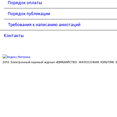
Порядок оплаты
Порядок публикации
Требования к написанию аннотаций
Контакты
2010. Электронный научный журнал «ЕВРАЗИЙСТВО: ФИЛОСОФИЯ. КУЛЬТУРА.