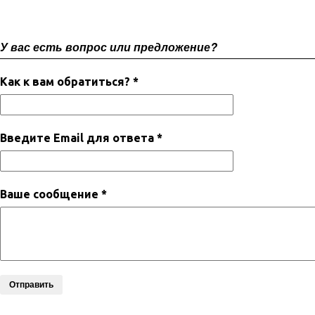
У вас есть вопрос или предложение?
Как к вам обратиться? *
Введите Email для ответа *
Ваше сообщение *
Отправить