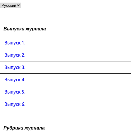
Выпуски журнала
Выпуск 1.
Выпуск 2.
Выпуск 3.
Выпуск 4.
Выпуск 5.
Выпуск 6.
Рубрики журнала