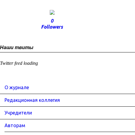
0
Followers
Наши твиты
Twitter feed loading
О журнале
Редакционная коллегия
Учредители
Авторам