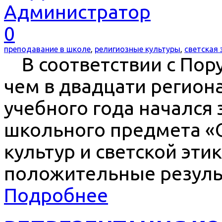
Администратор
0
преподавание в школе
,
религиозные культуры
,
светская 
В соответствии с Пор
чем в двадцати региона
учебного года начался
школь­ного предмета 
культур и светской эти
положительные резуль
Подробнее