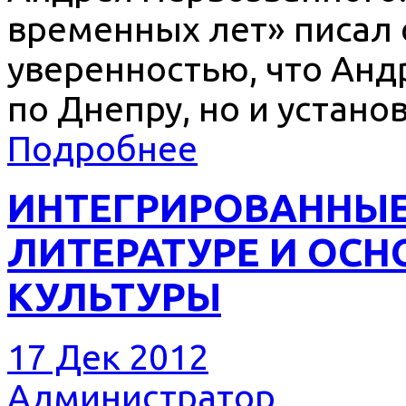
временных лет» писал 
уверенностью, что Анд
по Днепру, но и устано
Подробнее
ИНТЕГРИРОВАННЫЕ
ЛИТЕРАТУРЕ И ОС
КУЛЬТУРЫ
17 Дек 2012
Администратор