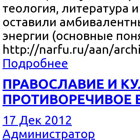
теология, литература и
оставили амбивалентн
энергии (основные пон
http://narfu.ru/aan/arc
Подробнее
ПРАВОСЛАВИЕ И КУ
ПРОТИВОРЕЧИВОЕ 
17 Дек 2012
Администратор