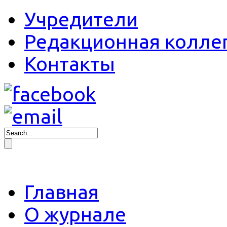
Учредители
Редакционная колле
Контакты
Главная
О журнале