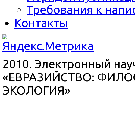
Требования к напи
Контакты
2010. Электронный на
«ЕВРАЗИЙСТВО: ФИЛО
ЭКОЛОГИЯ»