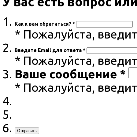
У вас есть вопрос и
Как к вам обратиться? *
* Пожалуйста, введи
Введите Email для ответа *
* Пожалуйста, введит
Ваше сообщение *
* Пожалуйста, введи
Отправить