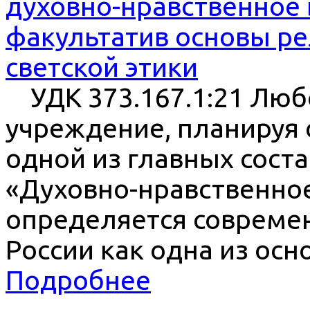
духовно-нравственное 
факультатив основы ре
светской этики
УДК 373.167.1:21 Люб
учреждение, планируя с
одной из главных сос
«Духовно-нравственное
определяется совреме
России как одна из осн
Подробнее