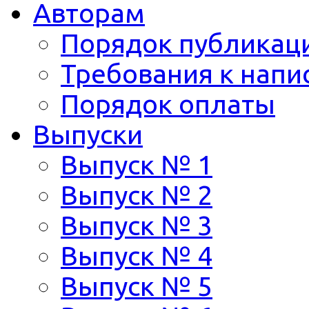
Авторам
Порядок публикац
Требования к напи
Порядок оплаты
Выпуски
Выпуск № 1
Выпуск № 2
Выпуск № 3
Выпуск № 4
Выпуск № 5