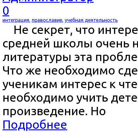
0
интеграция
,
православие
,
учебная деятельность
Не секрет, что интере
средней школы очень н
литературы эта пробле
Что же необходимо сде
ученикам интерес к чте
необходимо учить дете
произведение. Но
Подробнее