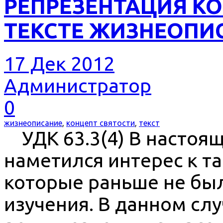
РЕПРЕЗЕНТАЦИЯ КО
ТЕКСТЕ ЖИЗНЕОПИ
17 Дек 2012
Администратор
0
жизнеописание
,
концепт святости
,
текст
УДК 63.3(4) В настоящ
наметился интерес к т
которые раньше не бы
изучения. В данном слу