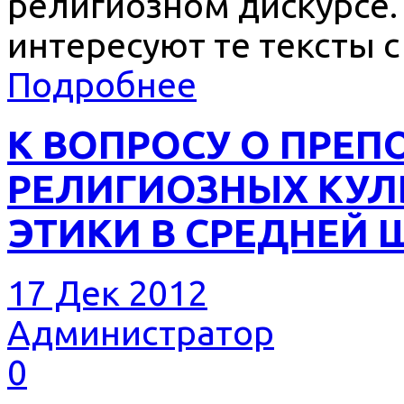
религиозном дискурсе.
интересуют те тексты 
Подробнее
К ВОПРОСУ О ПРЕ
РЕЛИГИОЗНЫХ КУЛЬ
ЭТИКИ В СРЕДНЕЙ 
17 Дек 2012
Администратор
0