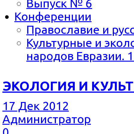
Выпуск № 6
Конференции
Православие и русс
Культурные и экол
народов Евразии. 1
ЭКОЛОГИЯ И КУЛЬТ
17 Дек 2012
Администратор
0