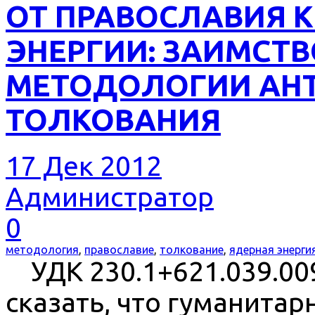
ОТ ПРАВОСЛАВИЯ 
ЭНЕРГИИ: ЗАИМСТ
МЕТОДОЛОГИИ АН
ТОЛКОВАНИЯ
17 Дек 2012
Администратор
0
методология
,
православие
,
толкование
,
ядерная энерги
УДК 230.1+621.039.0
сказать, что гуманитар