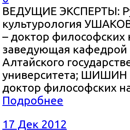
ВЕДУЩИЕ ЭКСПЕРТЫ: Ру
культурология УШАК
– доктор философских 
заведующая кафедрой 
Алтайского государств
университета; ШИШИН
доктор философских на
Подробнее
17 Дек 2012