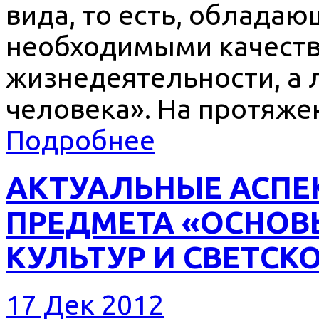
вида, то есть, облада
необходимыми качест
жизнедеятельности, а 
человека». На протяже
Подробнее
АКТУАЛЬНЫЕ АСПЕ
ПРЕДМЕТА «ОСНОВ
КУЛЬТУР И СВЕТСК
17 Дек 2012