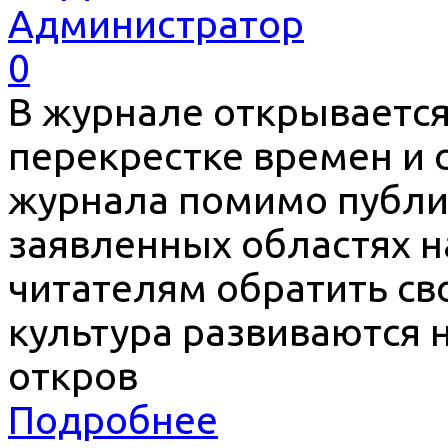
Администратор
0
В журнале открывается
перекрестке времен и
журнала помимо публи
заявленных областях н
читателям обратить св
культура развиваются 
откров
Подробнее