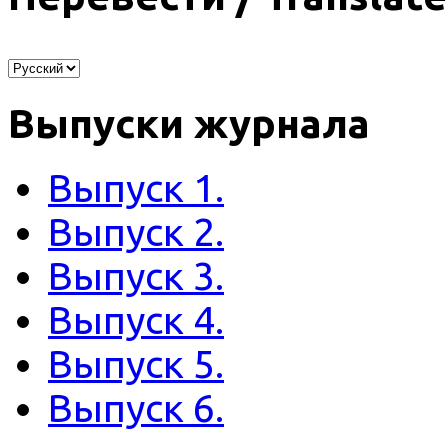
Выпуски журнала
Выпуск 1.
Выпуск 2.
Выпуск 3.
Выпуск 4.
Выпуск 5.
Выпуск 6.