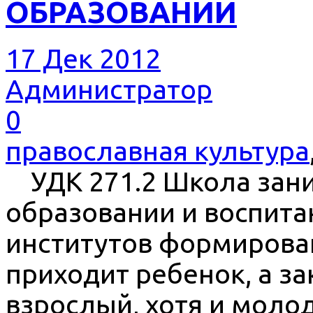
ОБРАЗОВАНИИ
17 Дек 2012
Администратор
0
православная культура
УДК 271.2 Школа зани
образовании и воспита
институтов формирован
приходит ребенок, а з
взрослый, хотя и молод