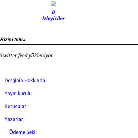
0
İzleyiciler
Bizim tvitы
Twitter feed yükleniyor
Derginin Hakkında
Yayın kurulu
Kurucular
Yazarlar
Ödeme Şekli