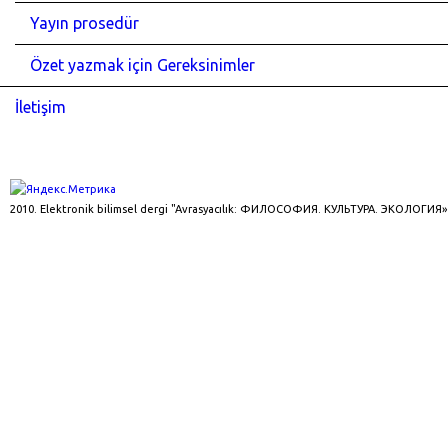
Yayın prosedür
Özet yazmak için Gereksinimler
İletişim
2010. Elektronik bilimsel dergi "Avrasyacılık: ФИЛОСОФИЯ. КУЛЬТУРА. ЭКОЛОГИЯ»