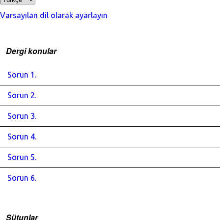
Varsayılan dil olarak ayarlayın
Dergi konular
Sorun 1.
Sorun 2.
Sorun 3.
Sorun 4.
Sorun 5.
Sorun 6.
Sütunlar