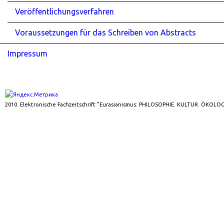
Veröffentlichungsverfahren
Voraussetzungen für das Schreiben von Abstracts
Impressum
2010. Elektronische Fachzeitschrift "Eurasianismus: PHILOSOPHIE. KULTUR. ÖKOLOG