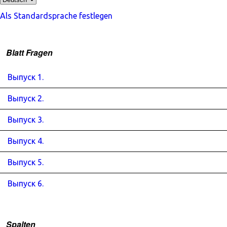
Als Standardsprache festlegen
Blatt Fragen
Выпуск 1.
Выпуск 2.
Выпуск 3.
Выпуск 4.
Выпуск 5.
Выпуск 6.
Spalten