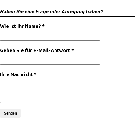
Haben Sie eine Frage oder Anregung haben?
Wie ist Ihr Name? *
Geben Sie für E-Mail-Antwort *
Ihre Nachricht *
Senden