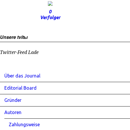
0
Verfolger
Unsere tvitы
Twitter-Feed Lade
Über das Journal
Editorial Board
Gründer
Autoren
Zahlungsweise