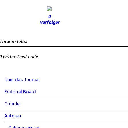
0
Verfolger
Unsere tvitы
Twitter-Feed Lade
Über das Journal
Editorial Board
Gründer
Autoren
Zahlungsweise