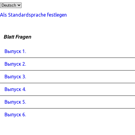
Als Standardsprache festlegen
Blatt Fragen
Выпуск 1.
Выпуск 2.
Выпуск 3.
Выпуск 4.
Выпуск 5.
Выпуск 6.