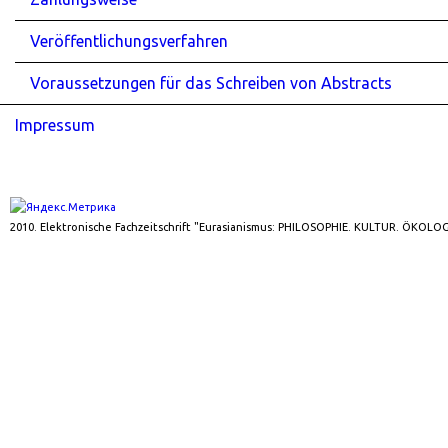
Veröffentlichungsverfahren
Voraussetzungen für das Schreiben von Abstracts
Impressum
2010. Elektronische Fachzeitschrift "Eurasianismus: PHILOSOPHIE. KULTUR. ÖKOLOG