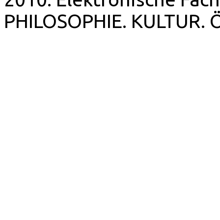
PHILOSOPHIE. KULTUR. 