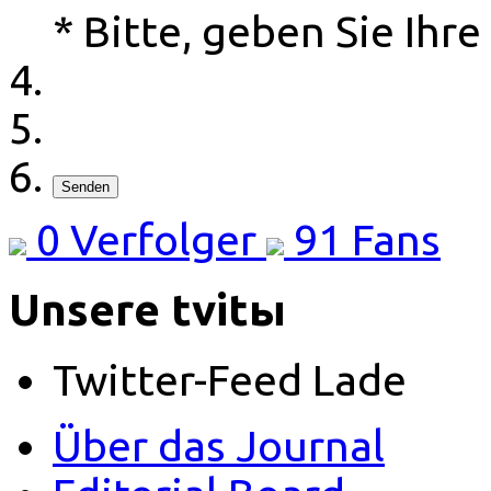
* Bitte, geben Sie Ihre
Senden
0
Verfolger
91
Fans
Unsere tvitы
Twitter-Feed Lade
Über das Journal