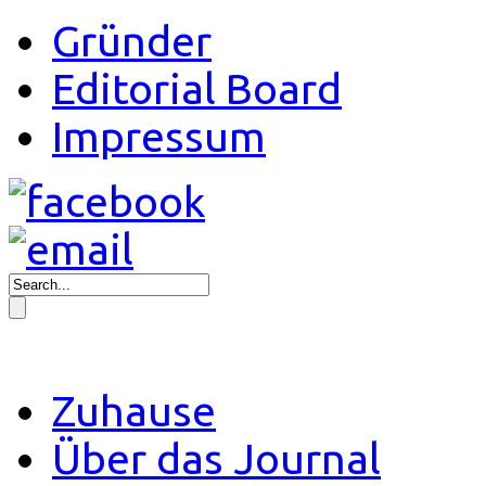
Gründer
Editorial Board
Impressum
Zuhause
Über das Journal