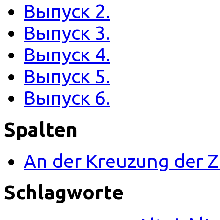
Выпуск 2.
Выпуск 3.
Выпуск 4.
Выпуск 5.
Выпуск 6.
Spalten
An der Kreuzung der
Schlagworte