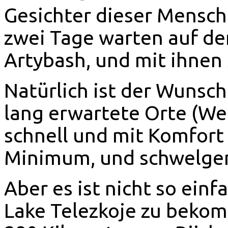
Gesichter dieser Mensche
zwei Tage warten auf d
Artybash, und mit ihnen
Natürlich ist der Wunsc
lang erwartete Orte (We
schnell und mit Komfort
Minimum, und schwelgen
Aber es ist nicht so einf
Lake Telezkoje zu bekom