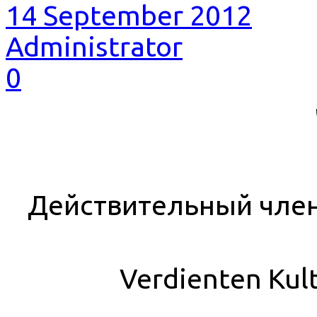
14 September 2012
Administrator
0
Действительный член
Verdienten Kul