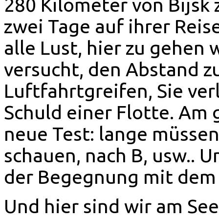
280 Kilometer von Bijsk 
zwei Tage auf ihrer Reis
alle Lust, hier zu gehen
versucht, den Abstand zu
Luftfahrtgreifen, Sie ver
Schuld einer Flotte. Am 
neue Test: lange müssen
schauen, nach B, usw.. U
der Begegnung mit dem 
Und hier sind wir am See