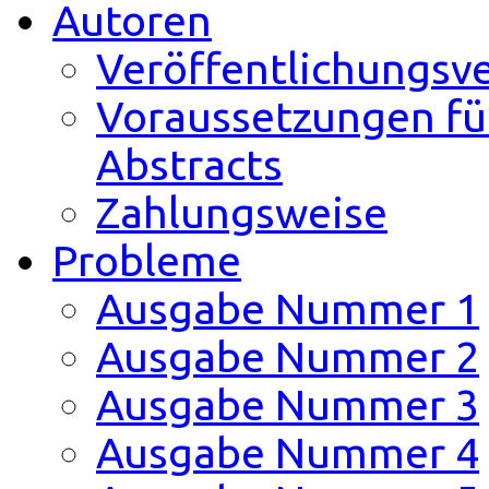
Autoren
Veröffentlichungsv
Voraussetzungen fü
Abstracts
Zahlungsweise
Probleme
Ausgabe Nummer 1
Ausgabe Nummer 2
Ausgabe Nummer 3
Ausgabe Nummer 4