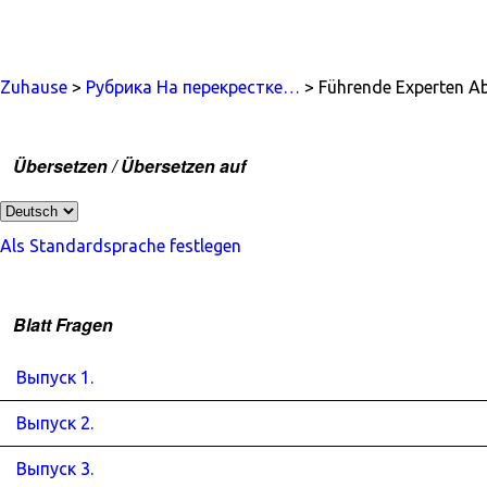
Zuhause
>
Рубрика На перекрестке…
> Führende Experten Ab
Übersetzen / Übersetzen auf
Als Standardsprache festlegen
Blatt Fragen
Выпуск 1.
Выпуск 2.
Выпуск 3.