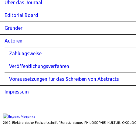
Über das Journal
Editorial Board
Gründer
Autoren
Zahlungsweise
Veröffentlichungsverfahren
Voraussetzungen für das Schreiben von Abstracts
Impressum
2010. Elektronische Fachzeitschrift "Eurasianismus: PHILOSOPHIE. KULTUR. ÖKOLOG