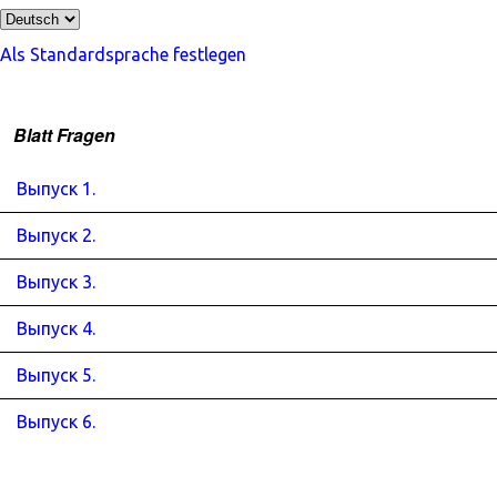
Als Standardsprache festlegen
Blatt Fragen
Выпуск 1.
Выпуск 2.
Выпуск 3.
Выпуск 4.
Выпуск 5.
Выпуск 6.