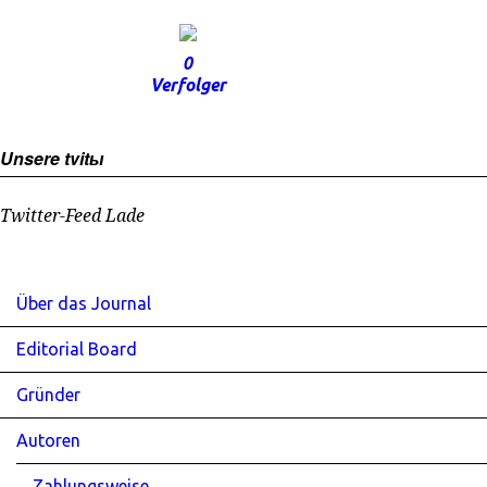
0
Verfolger
Unsere tvitы
Twitter-Feed Lade
Über das Journal
Editorial Board
Gründer
Autoren
Zahlungsweise