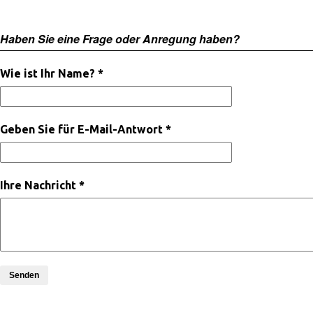
Haben Sie eine Frage oder Anregung haben?
Wie ist Ihr Name? *
Geben Sie für E-Mail-Antwort *
Ihre Nachricht *
Senden