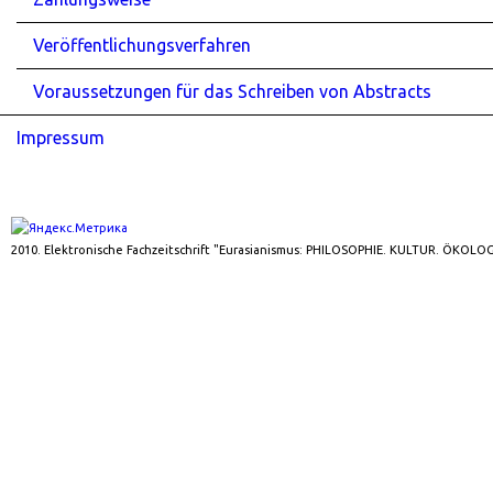
Veröffentlichungsverfahren
Voraussetzungen für das Schreiben von Abstracts
Impressum
2010. Elektronische Fachzeitschrift "Eurasianismus: PHILOSOPHIE. KULTUR. ÖKOLOG