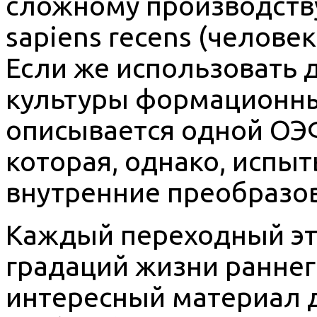
сложному производств
sapiens recens (челове
Если же использовать 
культуры формационный
описывается одной ОЭ
которая, однако, испы
внутренние преобразо
Каждый переходный эт
градаций жизни раннег
интересный материал д