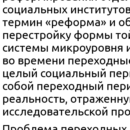
социальных институтов,
термин «реформа» и об
перестройку формы то
системы микроуровня 
во времени переходны
целый социальный пер
собой переходный пер
реальность, отраженну
исследовательской пр
Проблема переходных 