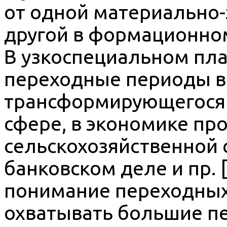
от одной материально
другой в формационном 
В узкоспециальном пл
переходные периоды в
трансформирующегося 
сфере, в экономике п
сельскохозяйственной с
банковском деле и пр. [1
понимание переходных
охватывать большие пе