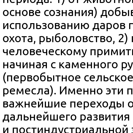
основе сознания) добы
использованию даров п
охота, рыболовство, 2)
человеческому примит
начиная с каменного ру
(первобытное сельское
ремесла). Именно эти 
важнейшие переходы о
дальнейшего развития 
и постиндустриальной 