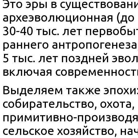
Это эры в существовани
археэволюционная (до 
30-40 тыс. лет первобы
раннего антропогенеза; 
5 тыс. лет поздней эво
включая современност
Выделяем также эпохи:
собирательство, охота,
примитивно-производя
сельское хозяйство, нач