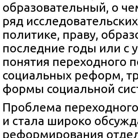
образовательный, о че
ряд исследовательских
политике, праву, обра
последние годы или с 
понятия переходного п
социальных реформ, т
формы социальной систем
Проблема переходного
и стала широко обсужд
реформирования отдел