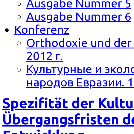
Ausgabe Nummer 5
Ausgabe Nummer 6
Konferenz
Orthodoxie und der 
2012 г.
Культурные и экол
народов Евразии. 1
Spezifität der Kultu
Übergangsfristen d