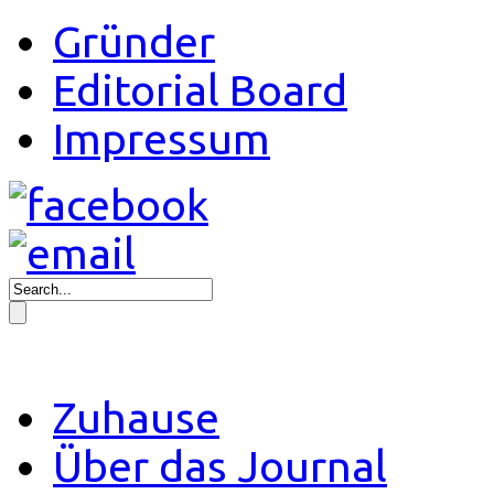
Gründer
Editorial Board
Impressum
Zuhause
Über das Journal