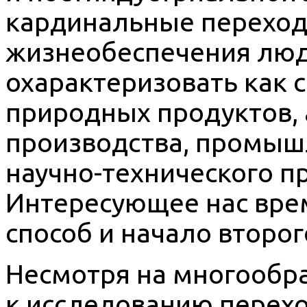
кардинальные переход
жизнеобеспечения люд
охарактеризовать как 
природных продуктов,
производства, промыш
научно-технического пр
Интересующее нас вре
способ и начало второг
Несмотря на многообр
к исследованию перехо