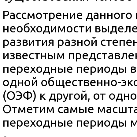
Рассмотрение данного 
необходимости выделе
развития разной степе
известным представле
переходные периоды в 
одной общественно-эк
(ОЭФ) к другой, от одно
Отметим самые масшта
переходные периоды м