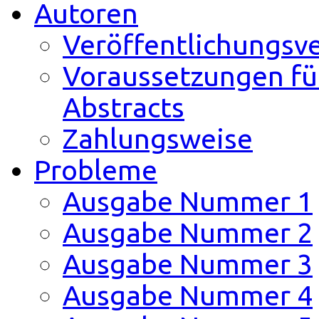
Autoren
Veröffentlichungsv
Voraussetzungen fü
Abstracts
Zahlungsweise
Probleme
Ausgabe Nummer 1
Ausgabe Nummer 2
Ausgabe Nummer 3
Ausgabe Nummer 4