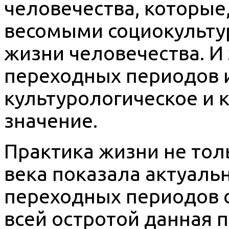
человечества, которые,
весомыми социокульту
жизни человечества. И
переходных периодов 
культурологическое и 
значение.
Практика жизни не толь
века показала актуал
переходных периодов 
всей остротой данная 