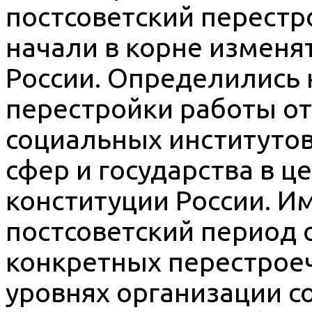
постсоветский перестр
начали в корне изменя
России. Определились
перестройки работы от
социальных институтов
сфер и государства в ц
конституции России. И
постсоветский период
конкретных перестрое
уровнях организации с