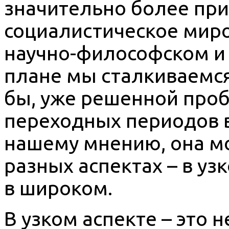
значительно более пр
социалистическое миро
научно-философском и
плане мы сталкиваемся
бы, уже решенной про
переходных периодов в
нашему мнению, она мо
разных аспектах – в уз
в широком.
В узком аспекте – это