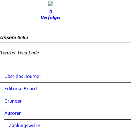
0
Verfolger
Unsere tvitы
Twitter-Feed Lade
Über das Journal
Editorial Board
Gründer
Autoren
Zahlungsweise