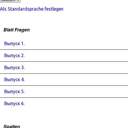
Als Standardsprache festlegen
Blatt Fragen
Выпуск 1.
Выпуск 2.
Выпуск 3.
Выпуск 4.
Выпуск 5.
Выпуск 6.
Spalten