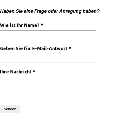
Haben Sie eine Frage oder Anregung haben?
Wie ist Ihr Name? *
Geben Sie für E-Mail-Antwort *
Ihre Nachricht *
Senden