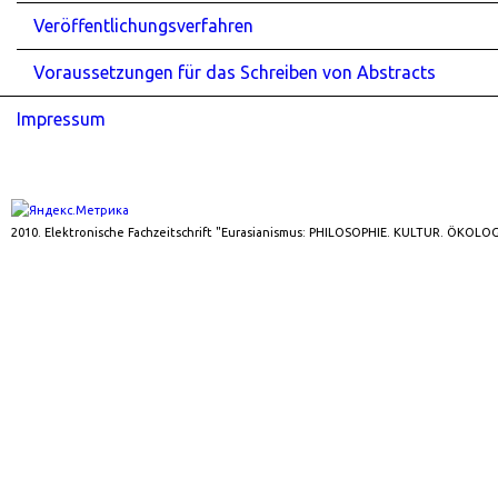
Veröffentlichungsverfahren
Voraussetzungen für das Schreiben von Abstracts
Impressum
2010. Elektronische Fachzeitschrift "Eurasianismus: PHILOSOPHIE. KULTUR. ÖKOLOG