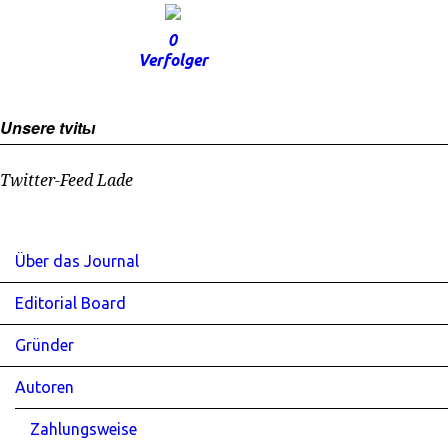
0
Verfolger
Unsere tvitы
Twitter-Feed Lade
Über das Journal
Editorial Board
Gründer
Autoren
Zahlungsweise