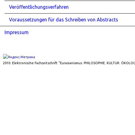
Veröffentlichungsverfahren
Voraussetzungen für das Schreiben von Abstracts
Impressum
2010. Elektronische Fachzeitschrift "Eurasianismus: PHILOSOPHIE. KULTUR. ÖKOLOG