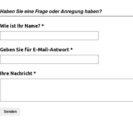
Haben Sie eine Frage oder Anregung haben?
Wie ist Ihr Name? *
Geben Sie für E-Mail-Antwort *
Ihre Nachricht *
Senden