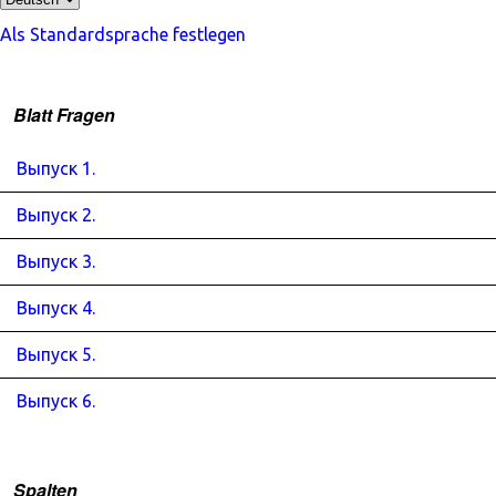
Als Standardsprache festlegen
Blatt Fragen
Выпуск 1.
Выпуск 2.
Выпуск 3.
Выпуск 4.
Выпуск 5.
Выпуск 6.
Spalten