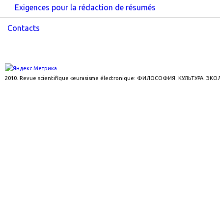
Exigences pour la rédaction de résumés
Contacts
2010. Revue scientifique «eurasisme électronique: ФИЛОСОФИЯ. КУЛЬТУРА. ЭК