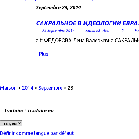
Septembre 23, 2014
САКРАЛЬНОЕ В ИДЕОЛОГИИ ЕВРАЗ
23 Septembre 2014
Administrateur
0
Eu
alt: ФЕДОРОВА Лена Валерьевна САКРАЛ
Plus
Maison
>
2014
>
Septembre
> 23
Traduire / Traduire en
Définir comme langue par défaut