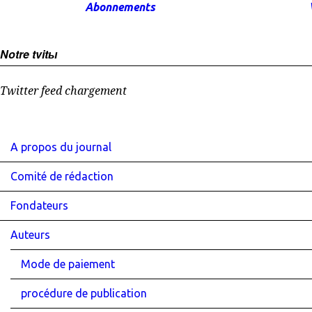
Abonnements
Notre tvitы
Twitter feed chargement
A propos du journal
Comité de rédaction
Fondateurs
Auteurs
Mode de paiement
procédure de publication