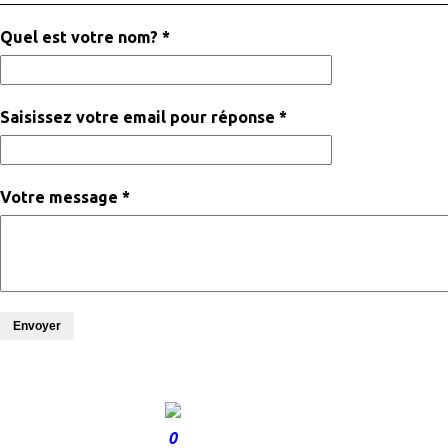
Quel est votre nom? *
Saisissez votre email pour réponse *
Votre message *
Envoyer
0