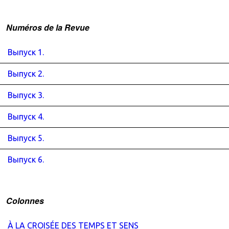
Numéros de la Revue
Выпуск 1.
Выпуск 2.
Выпуск 3.
Выпуск 4.
Выпуск 5.
Выпуск 6.
Colonnes
À LA CROISÉE DES TEMPS ET SENS