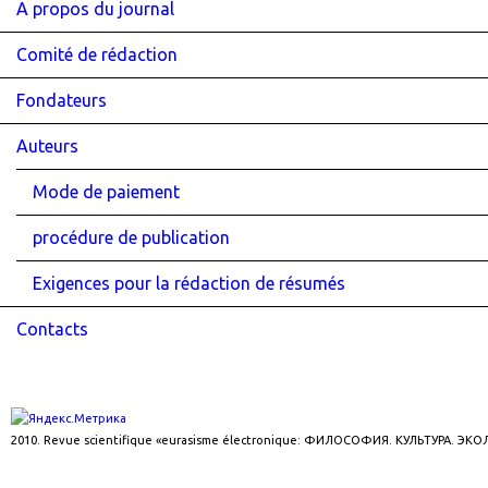
A propos du journal
Comité de rédaction
Fondateurs
Auteurs
Mode de paiement
procédure de publication
Exigences pour la rédaction de résumés
Contacts
2010. Revue scientifique «eurasisme électronique: ФИЛОСОФИЯ. КУЛЬТУРА. ЭК