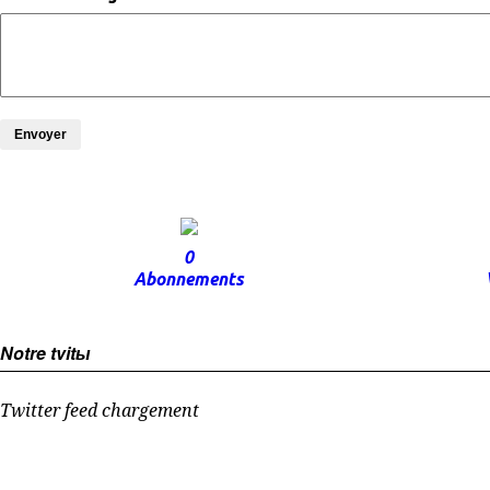
Envoyer
0
Abonnements
Notre tvitы
Twitter feed chargement