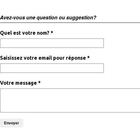
Avez-vous une question ou suggestion?
Quel est votre nom? *
Saisissez votre email pour réponse *
Votre message *
Envoyer