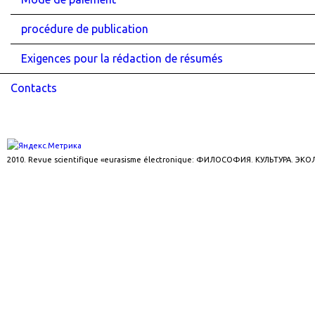
procédure de publication
Exigences pour la rédaction de résumés
Contacts
2010. Revue scientifique «eurasisme électronique: ФИЛОСОФИЯ. КУЛЬТУРА. ЭК