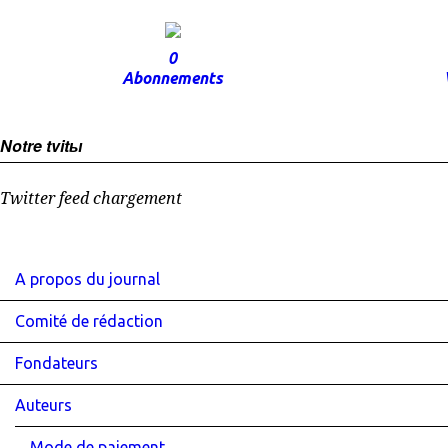
0
Abonnements
Notre tvitы
Twitter feed chargement
A propos du journal
Comité de rédaction
Fondateurs
Auteurs
Mode de paiement