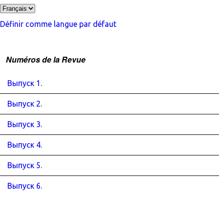
Définir comme langue par défaut
Numéros de la Revue
Выпуск 1.
Выпуск 2.
Выпуск 3.
Выпуск 4.
Выпуск 5.
Выпуск 6.