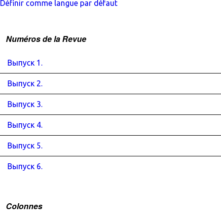
Définir comme langue par défaut
Numéros de la Revue
Выпуск 1.
Выпуск 2.
Выпуск 3.
Выпуск 4.
Выпуск 5.
Выпуск 6.
Colonnes