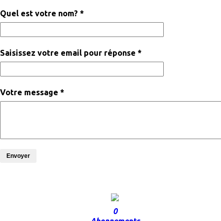
Quel est votre nom? *
Saisissez votre email pour réponse *
Votre message *
Envoyer
0