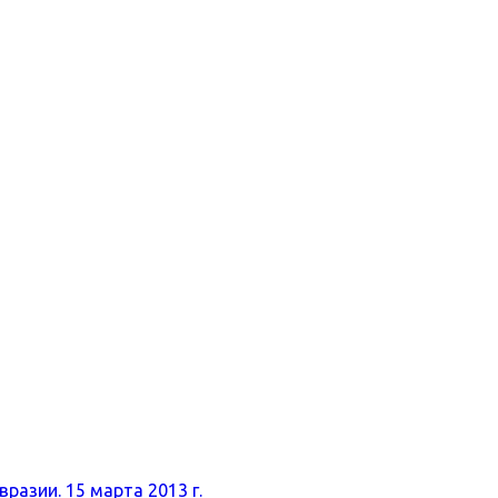
разии. 15 марта 2013 г.