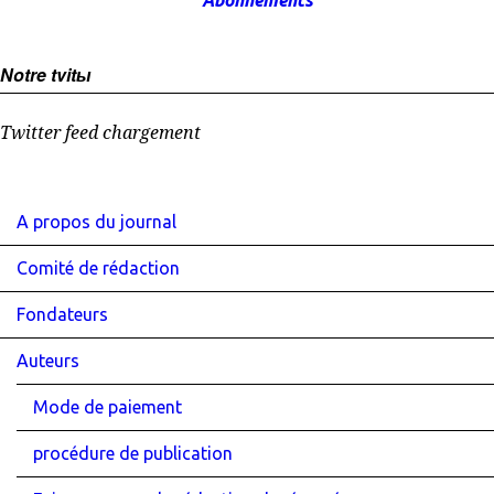
Abonnements
Notre tvitы
Twitter feed chargement
A propos du journal
Comité de rédaction
Fondateurs
Auteurs
Mode de paiement
procédure de publication