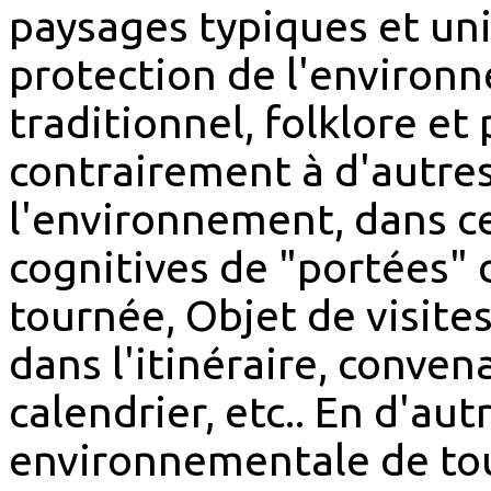
paysages typiques et un
protection de l'environn
traditionnel, folklore et
contrairement à d'autr
l'environnement, dans c
cognitives de "portées"
tournée, Objet de visite
dans l'itinéraire, conve
calendrier, etc.. En d'au
environnementale de tou