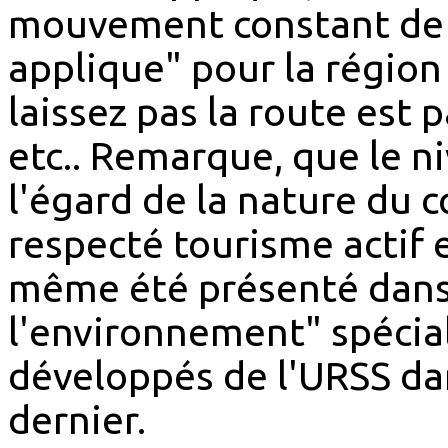
mouvement constant de l
applique" pour la régio
laissez pas la route est 
etc.. Remarque, que le n
l'égard de la nature du
respecté tourisme actif 
même été présenté dans
l'environnement" spécial
développés de l'URSS dan
dernier.