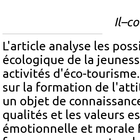
Il
–
co
L'article analyse les pos
écologique de la jeuness
activités d'éco-tourisme.
sur la formation de l'at
un objet de connaissance
qualités et les valeurs e
émotionnelle et morale f