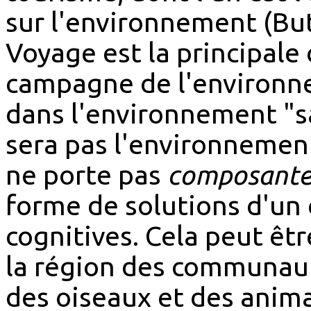
sur l'environnement (But
Voyage est la principale 
campagne de l'environn
dans l'environnement "
sera pas l'environnement 
ne porte pas
composante 
forme de solutions d'un
cognitives. Cela peut êtr
la région des communaut
des oiseaux et des anima