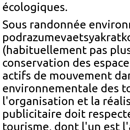
écologiques.
Sous randonnée environ
podrazumevaetsyakratk
(habituellement pas plus
conservation des espace
actifs de mouvement dan
environnementale des tou
l'organisation et la réa
publicitaire doit respecte
tourisme, dont l'un est 