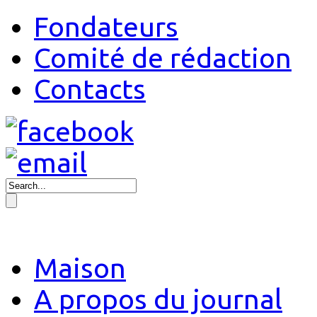
Fondateurs
Comité de rédaction
Contacts
Maison
A propos du journal