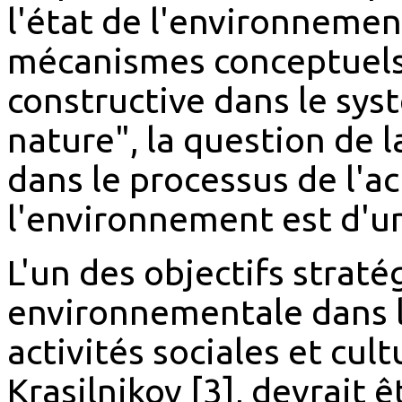
l'état de l'environnemen
mécanismes conceptuels 
constructive dans le sy
nature", la question de l
dans le processus de l'a
l'environnement est d'un
L'un des objectifs strat
environnementale dans l
activités sociales et cul
Krasilnikov [3], devrait 