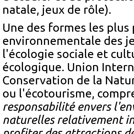
natale, jeux de rôle).
Une des formes les plus
environnementale des je
l'écologie sociale et cult
écologique. Union Intern
Conservation de la Natur
ou l'écotourisme, comp
responsabilité envers l'e
naturelles relativement i
profiter des attractions de