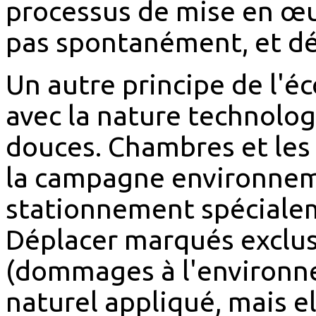
processus de mise en œu
pas spontanément, et d
Un autre principe de l'é
avec la nature technologi
douces. Chambres et les l
la campagne environneme
stationnement spécialem
Déplacer marqués exclus
(dommages à l'environ
naturel appliqué, mais el