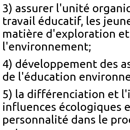
3) assurer l'unité organ
travail éducatif, les jeun
matière d'exploration et
l'environnement;
4) développement des as
de l'éducation environn
5) la différenciation et l
influences écologiques e
personnalité dans le pro