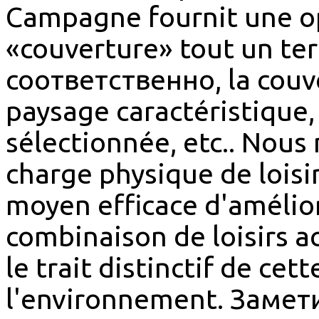
Campagne fournit une o
«couverture» tout un ter
соответственно, la couv
paysage caractéristique, 
sélectionnée, etc.. Nous
charge physique de lois
moyen efficace d'amélior
combinaison de loisirs ac
le trait distinctif de ce
l'environnement. Замети