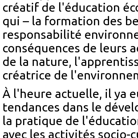
créatif de l'éducation éc
qui – la formation des be
responsabilité environn
conséquences de leurs a
de la nature, l'apprenti
créatrice de l'environne
À l'heure actuelle, il ya
tendances dans le dével
la pratique de l'éducati
avec les activités socio-c