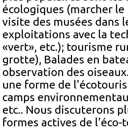
écologiques (marcher le 
visite des musées dans l
exploitations avec la te
«vert», etc.); tourisme ru
grotte), Balades en batea
observation des oiseaux
une forme de l'écotouris
camps environnementaux 
etc.. Nous discuterons pl
formes actives de l'éco