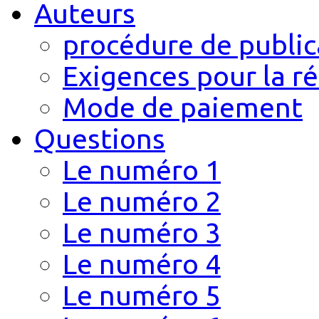
Auteurs
procédure de public
Exigences pour la r
Mode de paiement
Questions
Le numéro 1
Le numéro 2
Le numéro 3
Le numéro 4
Le numéro 5