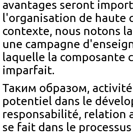
avantages seront import
l'organisation de haute 
contexte, nous notons la
une campagne d'enseigna
laquelle la composante 
imparfait.
Таким образом, activité
potentiel dans le dével
responsabilité, relation 
se fait dans le processu