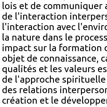
lois et de communiquer a
de l'interaction interper
l'interaction avec l'env
la nature dans le proces
impact sur la formation 
objet de connaissance, c
qualités et les valeurs 
de l'approche spirituelle
des relations interperso
création et le développe