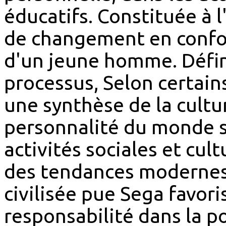
éducatifs. Constituée à l'
de changement en confor
d'un jeune homme. Défin
processus, Selon certain
une synthèse de la cultur
personnalité du monde sp
activités sociales et cul
des tendances modernes 
civilisée pue Sega favori
responsabilité dans la 