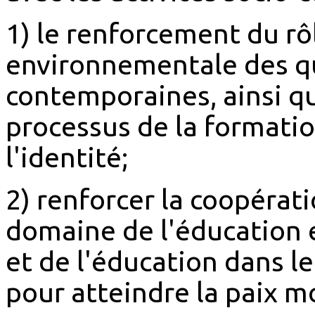
1) le renforcement du rô
environnementale des q
contemporaines, ainsi q
processus de la formatio
l'identité;
2) renforcer la coopérat
domaine de l'éducation
et de l'éducation dans 
pour atteindre la paix m