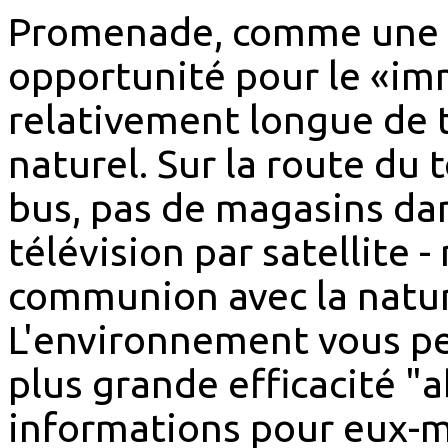
Promenade, comme une f
opportunité pour le «im
relativement longue de 
naturel. Sur la route du 
bus, pas de magasins dans
télévision par satellite - 
communion avec la natur
L'environnement vous p
plus grande efficacité "
informations pour eux-