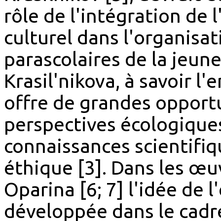
rôle de l'intégration de 
culturel dans l'organisat
parascolaires de la jeun
Krasil'nikova, à savoir l
offre de grandes opport
perspectives écologiques
connaissances scientifiq
éthique [3]. Dans les œu
Oparina [6; 7] l'idée de l
développée dans le cadre