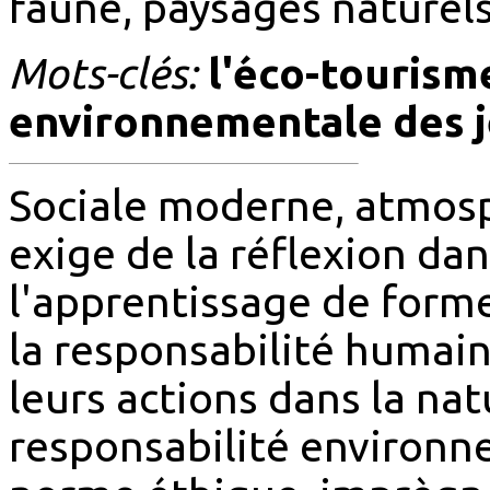
faune, paysages naturels
Mots-clés:
l'éco-tourism
environnementale des 
Sociale moderne, atmos
exige de la réflexion dan
l'apprentissage de forme
la responsabilité humai
leurs actions dans la nat
responsabilité environn