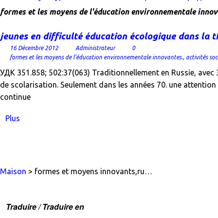
formes et les moyens de l'éducation environnementale innov
jeunes en difficulté éducation écologique dans la thé
16 Décembre 2012
Administrateur
0
formes et les moyens de l'éducation environnementale innovantes.
,
activités soc
УДК 351.858; 502:37(063) Traditionnellement en Russie, avec 3
de scolarisation. Seulement dans les années 70. une attention a
continue
Plus
Maison
> formes et moyens innovants,ru…
Traduire / Traduire en