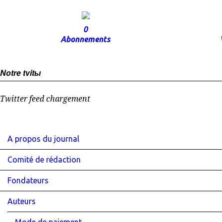
0
Abonnements
Notre tvitы
Twitter feed chargement
A propos du journal
Comité de rédaction
Fondateurs
Auteurs