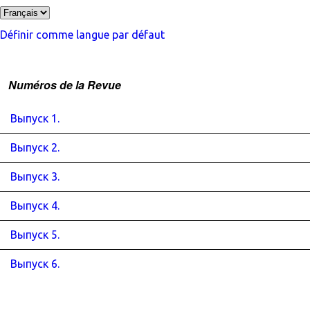
Définir comme langue par défaut
Numéros de la Revue
Выпуск 1.
Выпуск 2.
Выпуск 3.
Выпуск 4.
Выпуск 5.
Выпуск 6.