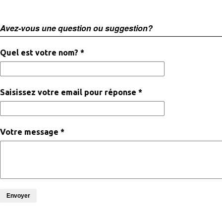
Avez-vous une question ou suggestion?
Quel est votre nom? *
Saisissez votre email pour réponse *
Votre message *
Envoyer