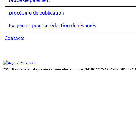
Mode de paiement
procédure de publication
Exigences pour la rédaction de résumés
Contacts
2010. Revue scientifique «eurasisme électronique: ФИЛОСОФИЯ. КУЛЬТУРА. ЭК