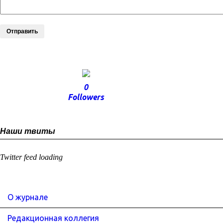
Отправить
0
Followers
Наши твиты
Twitter feed loading
О журнале
Редакционная коллегия