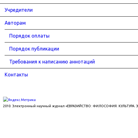
Учредители
Авторам
Порядок оплаты
Порядок публикации
Требования к написанию аннотаций
Контакты
2010. Электронный научный журнал «ЕВРАЗИЙСТВО: ФИЛОСОФИЯ. КУЛЬТУРА.