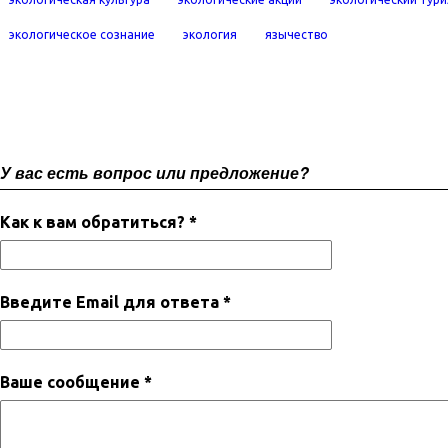
экологическое сознание
экология
язычество
У вас есть вопрос или предложение?
Как к вам обратиться? *
Введите Email для ответа *
Ваше сообщение *