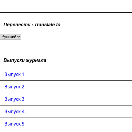
Перевести / Translate to
Выпуски журнала
Выпуск 1.
Выпуск 2.
Выпуск 3.
Выпуск 4.
Выпуск 5.